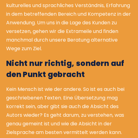
kulturelles und sprachliches Verständnis, Erfahrung
in dem betreffenden Bereich und Kompetenz in der
Anwendung. Um uns in die Lage des Kunden zu
versetzen, gehen wir die Extrameile und finden
manchmal durch unsere Beratung alternative
Wege zum Ziel.
Nicht nur richtig, sondern auf
den Punkt gebracht
Kein Mensch ist wie der andere. So ist es auch bei
geschriebenen Texten. Eine Übersetzung mag
korrekt sein, aber gibt sie auch die Absicht des
Autors wieder? Es geht darum, zu verstehen, was
genau gemeint ist und wie die Absicht in der
Zielsprache am besten vermittelt werden kann.