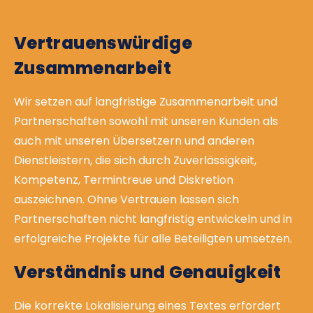
Vertrauenswürdige
Zusammenarbeit
Wir setzen auf langfristige Zusammenarbeit und
Partnerschaften sowohl mit unseren Kunden als
auch mit unseren Übersetzern und anderen
Dienstleistern, die sich durch Zuverlässigkeit,
Kompetenz, Termintreue und Diskretion
auszeichnen. Ohne Vertrauen lassen sich
Partnerschaften nicht langfristig entwickeln und in
erfolgreiche Projekte für alle Beteiligten umsetzen.
Verständnis und Genauigkeit
Die korrekte Lokalisierung eines Textes erfordert