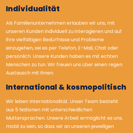
Individualität
Als Familienunternehmen erlauben wir uns, mit
unseren Kunden individuell zu interagieren und auf
ihre vielfältigen Bedürfnisse und Probleme
einzugehen, sei es per Telefon, E-Mail, Chat oder
persönlich. Unsere Kunden haben es mit echten
Menschen zu tun. Wir freuen uns über einen regen
Austausch mit ihnen.
International & kosmopolitisch
Wir leben Internationalität. Unser Team besteht
aus 5 Nationen mit unterschiedlichen
Muttersprachen. Unsere Arbeit ermöglicht es uns,
mobil zu sein, so dass wir an unseren jeweiligen