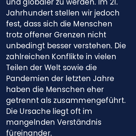
und globaler zu werden. Im 21.
Jahrhundert stellen wir jedoch
fest, dass sich die Menschen
trotz offener Grenzen nicht
unbedingt besser verstehen. Die
zahlreichen Konflikte in vielen
Teilen der Welt sowie die
Pandemien der letzten Jahre
haben die Menschen eher
getrennt als zusammengeführt.
Die Ursache liegt oft im
mangelnden Verständnis
füreinander.