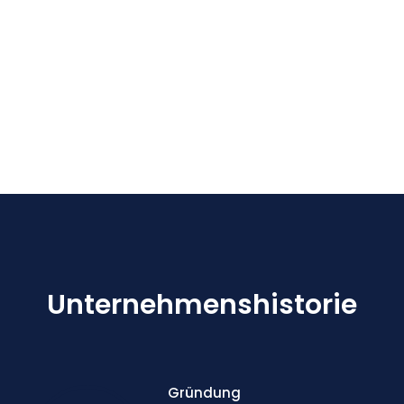
Unternehmenshistorie
Gründung