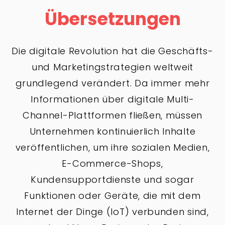
Übersetzungen
Die digitale Revolution hat die Geschäfts-
und Marketingstrategien weltweit
grundlegend verändert. Da immer mehr
Informationen über digitale Multi-
Channel-Plattformen fließen, müssen
Unternehmen kontinuierlich Inhalte
veröffentlichen, um ihre sozialen Medien,
E-Commerce-Shops,
Kundensupportdienste und sogar
Funktionen oder Geräte, die mit dem
Internet der Dinge (IoT) verbunden sind,