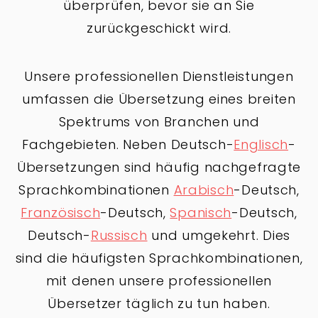
überprüfen, bevor sie an Sie
zurückgeschickt wird.
Unsere professionellen Dienstleistungen
umfassen die Übersetzung eines breiten
Spektrums von Branchen und
Fachgebieten. Neben Deutsch-
Englisch
-
Übersetzungen sind häufig nachgefragte
Sprachkombinationen
Arabisch
-Deutsch,
Französisch
-Deutsch,
Spanisch
-Deutsch,
Deutsch-
Russisch
und umgekehrt. Dies
sind die häufigsten Sprachkombinationen,
mit denen unsere professionellen
Übersetzer täglich zu tun haben.