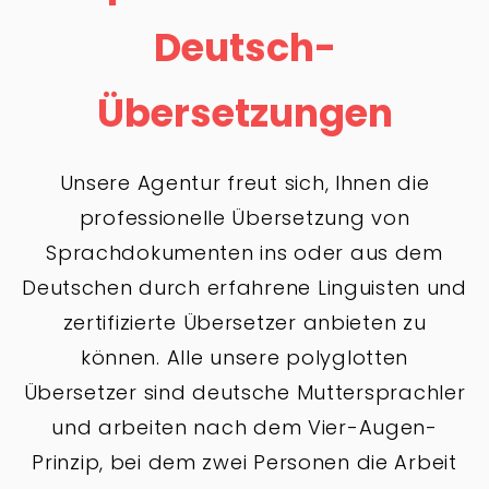
Deutsch-
Übersetzungen
Unsere Agentur freut sich, Ihnen die
professionelle Übersetzung von
Sprachdokumenten ins oder aus dem
Deutschen durch erfahrene Linguisten und
zertifizierte Übersetzer anbieten zu
können. Alle unsere polyglotten
Übersetzer sind deutsche Muttersprachler
und arbeiten nach dem Vier-Augen-
Prinzip, bei dem zwei Personen die Arbeit