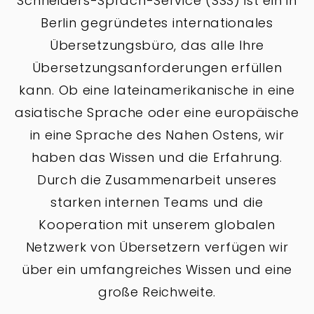
Schneiders-Sprach-Service (SSS) ist ein in
Berlin gegründetes internationales
Übersetzungsbüro, das alle Ihre
Übersetzungsanforderungen erfüllen
kann. Ob eine lateinamerikanische in eine
asiatische Sprache oder eine europäische
in eine Sprache des Nahen Ostens, wir
haben das Wissen und die Erfahrung.
Durch die Zusammenarbeit unseres
starken internen Teams und die
Kooperation mit unserem globalen
Netzwerk von Übersetzern verfügen wir
über ein umfangreiches Wissen und eine
große Reichweite.