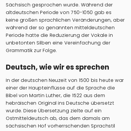
Sächsisch gesprochen wurde. Während der
altdeutschen Periode von 750-1050 gab es
keine großen sprachlichen Veränderungen, aber
während der so genannten mitteldeutschen
Periode hatte die Reduzierung der Vokale in
unbetonten Silben eine Vereinfachung der
Grammatik zur Folge.
Deutsch, wie wir es sprechen
In der deutschen Neuzeit von 1500 bis heute war
einer der Haupteinflüsse auf die Sprache die
Bibel von Martin Luther, die 1522 aus dem
hebräischen Original ins Deutsche übersetzt
wurde. Diese Übersetzung zielte auf ein
Ostmitteldeutsch ab, das dem damals am
sächsischen Hof vorherrschenden Sprachstil