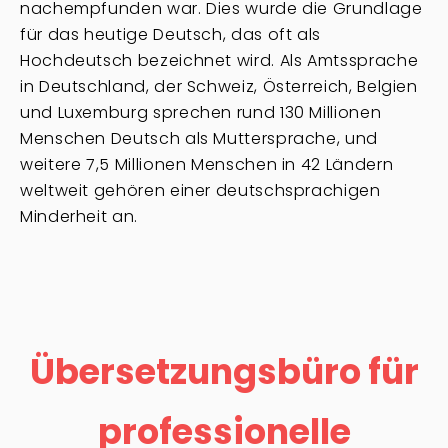
nachempfunden war. Dies wurde die Grundlage
für das heutige Deutsch, das oft als
Hochdeutsch bezeichnet wird. Als Amtssprache
in Deutschland, der Schweiz, Österreich, Belgien
und Luxemburg sprechen rund 130 Millionen
Menschen Deutsch als Muttersprache, und
weitere 7,5 Millionen Menschen in 42 Ländern
weltweit gehören einer deutschsprachigen
Minderheit an.
Übersetzungsbüro für
professionelle