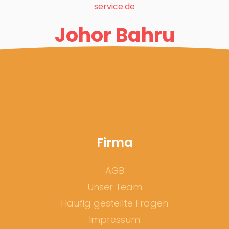
service.de
Johor Bahru
Firma
AGB
Unser Team
Häufig gestellte Fragen
Impressum
Adresse