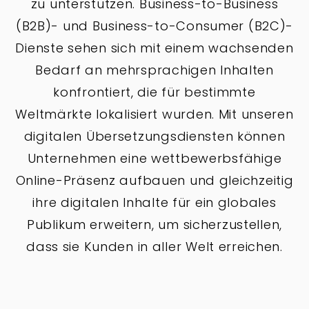
zu unterstützen. Business-to-Business
(B2B)- und Business-to-Consumer (B2C)-
Dienste sehen sich mit einem wachsenden
Bedarf an mehrsprachigen Inhalten
konfrontiert, die für bestimmte
Weltmärkte lokalisiert wurden. Mit unseren
digitalen Übersetzungsdiensten können
Unternehmen eine wettbewerbsfähige
Online-Präsenz aufbauen und gleichzeitig
ihre digitalen Inhalte für ein globales
Publikum erweitern, um sicherzustellen,
dass sie Kunden in aller Welt erreichen.