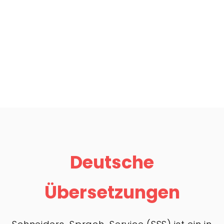
Deutsche
Übersetzungen