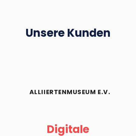
Unsere Kunden
ALLIIERTENMUSEUM E.V.
Digitale