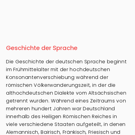
Geschichte der Sprache
Die Geschichte der deutschen Sprache beginnt
im Frühmittelalter mit der hochdeutschen
Konsonantenverschiebung während der
römischen Völkerwanderungszeit, in der die
althochdeutschen Dialekte vom Altsächsischen
getrennt wurden. Während eines Zeitraums von
mehreren hundert Jahren war Deutschland
innerhalb des Heiligen Römischen Reiches in
viele verschiedene Staaten aufgeteilt, in denen
Alemannisch, Bairisch, Fränkisch, Friesisch und