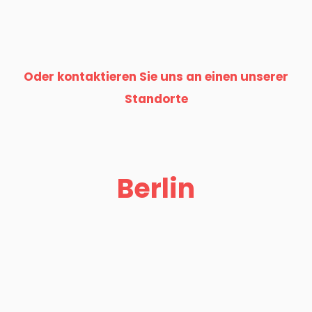
Oder kontaktieren Sie uns an einen unserer
Standorte
Berlin