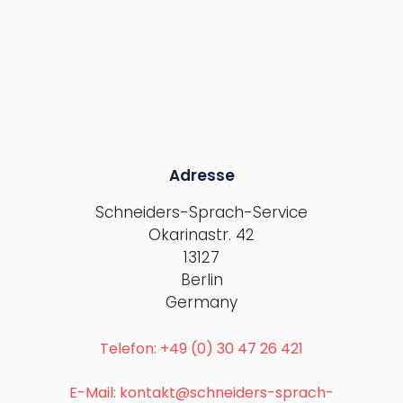
Adresse
Schneiders-Sprach-Service
Okarinastr. 42
13127
Berlin
Germany
Telefon: +49 (0) 30 47 26 421
E-Mail: kontakt@schneiders-sprach-