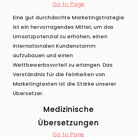
Go to Page
Eine gut durchdachte Marketingstrategie
ist ein hervorragendes Mittel, um das
Umsatzpotenzial zu erhöhen, einen
internationalen Kundenstamm
aufzubauen und einen
Wettbewerbsvorteil zu erlangen. Das
Verständnis für die Feinheiten von
Marketingtexten ist die Stärke unserer
Übersetzer.
Medizinische
Übersetzungen
Go to Page