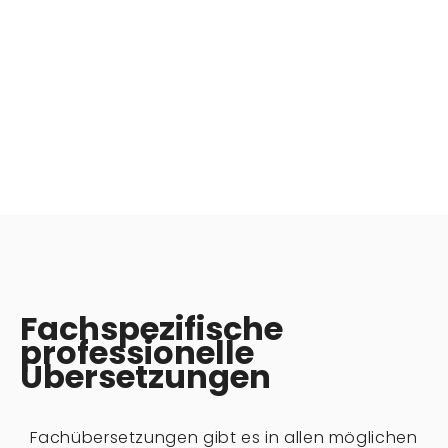
Fachspezifische
professionelle
Übersetzungen
Fachübersetzungen gibt es in allen möglichen