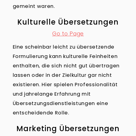
gemeint waren.
Kulturelle Übersetzungen
Go to Page
Eine scheinbar leicht zu übersetzende
Formulierung kann kulturelle Feinheiten
enthalten, die sich nicht gut übertragen
lassen oder in der Zielkultur gar nicht
existieren. Hier spielen Professionalität
und jahrelange Erfahrung mit
Übersetzungsdienstleistungen eine
entscheidende Rolle.
Marketing Übersetzungen