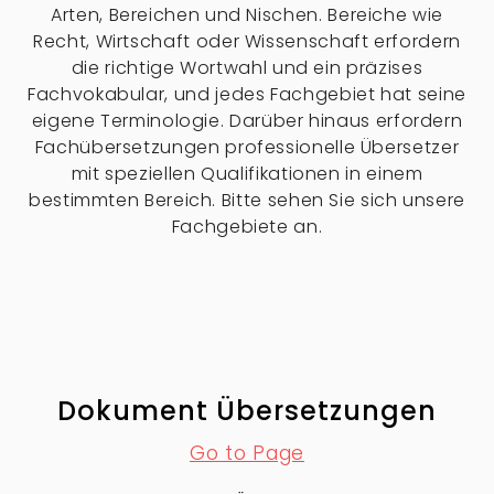
Arten, Bereichen und Nischen. Bereiche wie
Recht, Wirtschaft oder Wissenschaft erfordern
die richtige Wortwahl und ein präzises
Fachvokabular, und jedes Fachgebiet hat seine
eigene Terminologie. Darüber hinaus erfordern
Fachübersetzungen professionelle Übersetzer
mit speziellen Qualifikationen in einem
bestimmten Bereich. Bitte sehen Sie sich unsere
Fachgebiete an.
Dokument Übersetzungen
Go to Page