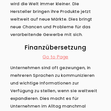
wird die Welt immer kleiner. Die
Hersteller bringen ihre Produkte jetzt
weltweit auf neue Märkte. Dies bringt
neue Chancen und Probleme für das
verarbeitende Gewerbe mit sich.
Finanzübersetzung
Go to Page
Unternehmen sind oft gezwungen, in
mehreren Sprachen zu kommunizieren
und wichtige Informationen zur
Verfügung zu stellen, wenn sie weltweit
expandieren. Dies macht es für
Unternehmen im Alltag manchmal