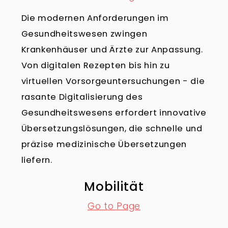
Die modernen Anforderungen im
Gesundheitswesen zwingen
Krankenhäuser und Ärzte zur Anpassung.
Von digitalen Rezepten bis hin zu
virtuellen Vorsorgeuntersuchungen - die
rasante Digitalisierung des
Gesundheitswesens erfordert innovative
Übersetzungslösungen, die schnelle und
präzise medizinische Übersetzungen
liefern.
Mobilität
Go to Page