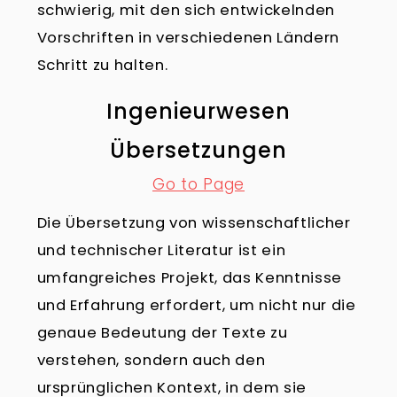
schwierig, mit den sich entwickelnden
Vorschriften in verschiedenen Ländern
Schritt zu halten.
Ingenieurwesen
Übersetzungen
Go to Page
Die Übersetzung von wissenschaftlicher
und technischer Literatur ist ein
umfangreiches Projekt, das Kenntnisse
und Erfahrung erfordert, um nicht nur die
genaue Bedeutung der Texte zu
verstehen, sondern auch den
ursprünglichen Kontext, in dem sie