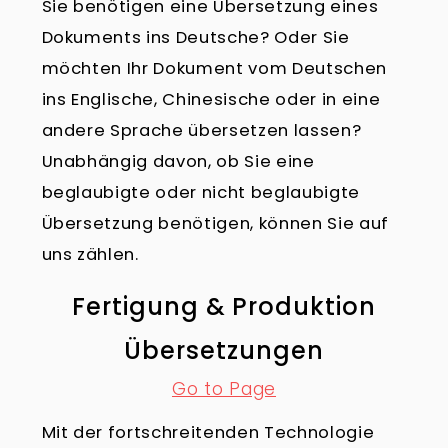
Sie benötigen eine Übersetzung eines
Dokuments ins Deutsche? Oder Sie
möchten Ihr Dokument vom Deutschen
ins Englische, Chinesische oder in eine
andere Sprache übersetzen lassen?
Unabhängig davon, ob Sie eine
beglaubigte oder nicht beglaubigte
Übersetzung benötigen, können Sie auf
uns zählen.
Fertigung & Produktion
Übersetzungen
Go to Page
Mit der fortschreitenden Technologie