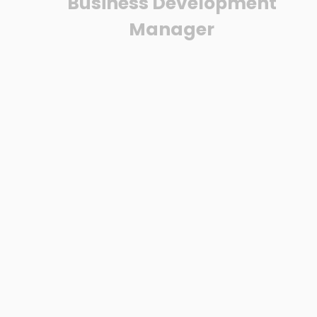
Business Development
Manager