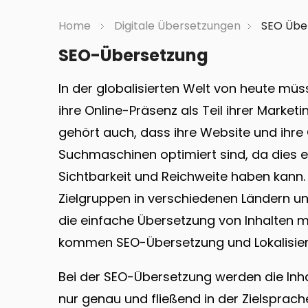
Home
Digitale Übersetzungen
SEO Über
SEO-Übersetzung
In der globalisierten Welt von heute m
ihre Online-Präsenz als Teil ihrer Market
gehört auch, dass ihre Website und ihre 
Suchmaschinen optimiert sind, da dies ei
Sichtbarkeit und Reichweite haben kann
Zielgruppen in verschiedenen Ländern un
die einfache Übersetzung von Inhalten mö
kommen SEO-Übersetzung und Lokalisieru
Bei der SEO-Übersetzung werden die Inhal
nur genau und fließend in der Zielsprach