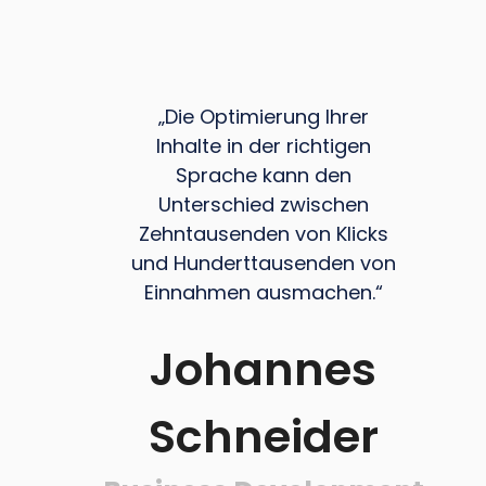
„Die Optimierung Ihrer
Inhalte in der richtigen
Sprache kann den
Unterschied zwischen
Zehntausenden von Klicks
und Hunderttausenden von
Einnahmen ausmachen.“
Johannes
Schneider