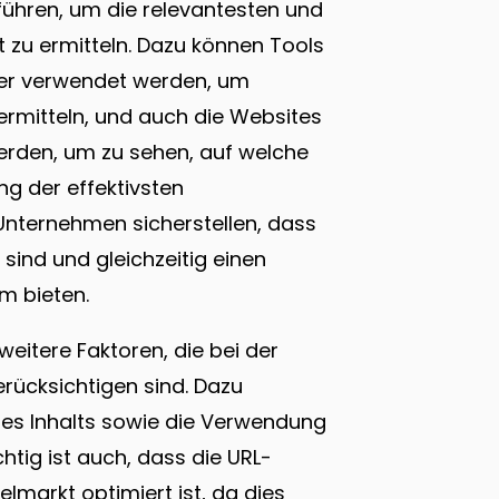
ühren, um die relevantesten und
t zu ermitteln. Dazu können Tools
er verwendet werden, um
rmitteln, und auch die Websites
rden, um zu sehen, auf welche
ng der effektivsten
Unternehmen sicherstellen, dass
sind und gleichzeitig einen
m bieten.
eitere Faktoren, die bei der
rücksichtigen sind. Dazu
des Inhalts sowie die Verwendung
tig ist auch, dass die URL-
elmarkt optimiert ist, da dies