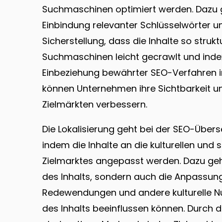
Suchmaschinen optimiert werden. Dazu ge
Einbindung relevanter Schlüsselwörter u
Sicherstellung, dass die Inhalte so strukt
Suchmaschinen leicht gecrawlt und inde
Einbeziehung bewährter SEO-Verfahren 
können Unternehmen ihre Sichtbarkeit un
Zielmärkten verbessern.
Die Lokalisierung geht bei der SEO-Übers
indem die Inhalte an die kulturellen und
Zielmarktes angepasst werden. Dazu geh
des Inhalts, sondern auch die Anpassung 
Redewendungen und andere kulturelle 
des Inhalts beeinflussen können. Durch d