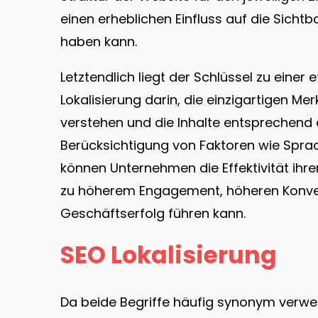
einen erheblichen Einfluss auf die Sicht
haben kann.
Letztendlich liegt der Schlüssel zu einer
Lokalisierung darin, die einzigartigen Me
verstehen und die Inhalte entsprechend
Berücksichtigung von Faktoren wie Sprac
können Unternehmen die Effektivität ihr
zu höherem Engagement, höheren Konver
Geschäftserfolg führen kann.
SEO Lokalisierung
Da beide Begriffe häufig synonym verw