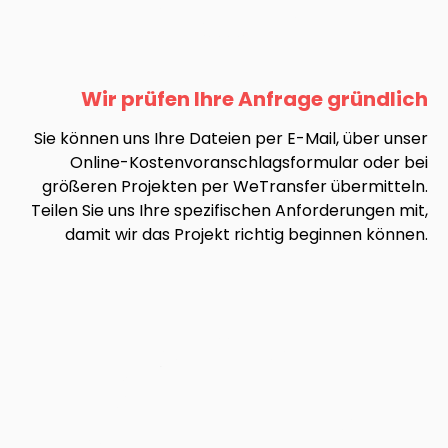
Wir prüfen Ihre Anfrage gründlich
Sie können uns Ihre Dateien per E-Mail, über unser
Online-Kostenvoranschlagsformular oder bei
größeren Projekten per WeTransfer übermitteln.
Teilen Sie uns Ihre spezifischen Anforderungen mit,
damit wir das Projekt richtig beginnen können.