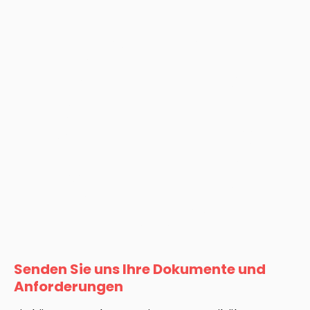
Senden Sie uns Ihre Dokumente und
Anforderungen