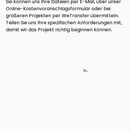
Sie können uns Ihre Dateien per E-Mail, über unser
Online-Kostenvoranschlagsformular oder bei
größeren Projekten per WeTransfer übermitteln.
Teilen Sie uns Ihre spezifischen Anforderungen mit,
damit wir das Projekt richtig beginnen können.