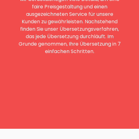
faire Preisgestaltung und einen
ausgezeichneten Service für unsere
Kunden zu gewährleisten. Nachstehend
finden Sie unser Übersetzungsverfahren,
das jede Übersetzung durchläuft. Im
Grunde genommen, Ihre Übersetzung in 7
einfachen Schritten.