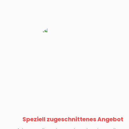
Speziell zugeschnittenes Angebot