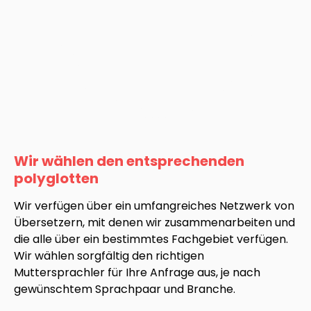
Wir wählen den entsprechenden
polyglotten
Wir verfügen über ein umfangreiches Netzwerk von
Übersetzern, mit denen wir zusammenarbeiten und
die alle über ein bestimmtes Fachgebiet verfügen.
Wir wählen sorgfältig den richtigen
Muttersprachler für Ihre Anfrage aus, je nach
gewünschtem Sprachpaar und Branche.