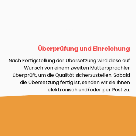
Überprüfung und Einreichung
Nach Fertigstellung der Übersetzung wird diese auf
Wunsch von einem zweiten Muttersprachler
überprüft, um die Qualität sicherzustellen. Sobald
die Übersetzung fertig ist, senden wir sie Ihnen
elektronisch und/oder per Post zu.