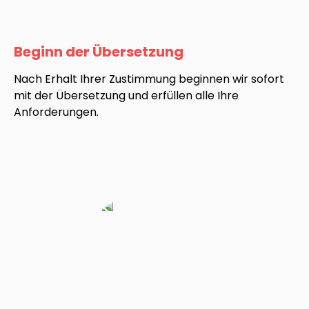
Beginn der Übersetzung
Nach Erhalt Ihrer Zustimmung beginnen wir sofort
mit der Übersetzung und erfüllen alle Ihre
Anforderungen.