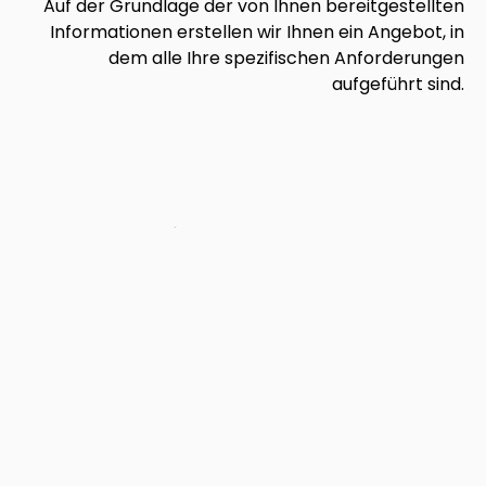
Auf der Grundlage der von Ihnen bereitgestellten
Informationen erstellen wir Ihnen ein Angebot, in
dem alle Ihre spezifischen Anforderungen
aufgeführt sind.