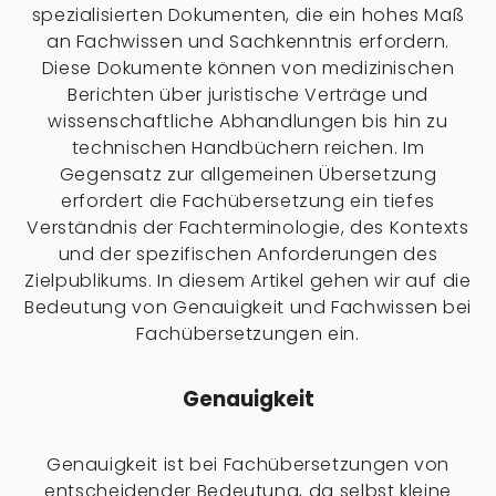
spezialisierten Dokumenten, die ein hohes Maß
an Fachwissen und Sachkenntnis erfordern.
Diese Dokumente können von medizinischen
Berichten über juristische Verträge und
wissenschaftliche Abhandlungen bis hin zu
technischen Handbüchern reichen. Im
Gegensatz zur allgemeinen Übersetzung
erfordert die Fachübersetzung ein tiefes
Verständnis der Fachterminologie, des Kontexts
und der spezifischen Anforderungen des
Zielpublikums. In diesem Artikel gehen wir auf die
Bedeutung von Genauigkeit und Fachwissen bei
Fachübersetzungen ein.
Genauigkeit
Genauigkeit ist bei Fachübersetzungen von
entscheidender Bedeutung, da selbst kleine