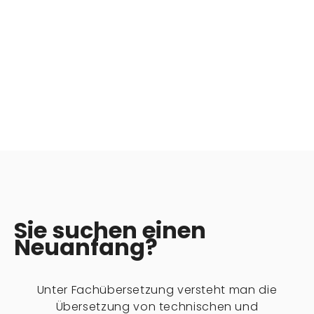
Sie suchen einen
Neuanfang?
Unter Fachübersetzung versteht man die
Übersetzung von technischen und