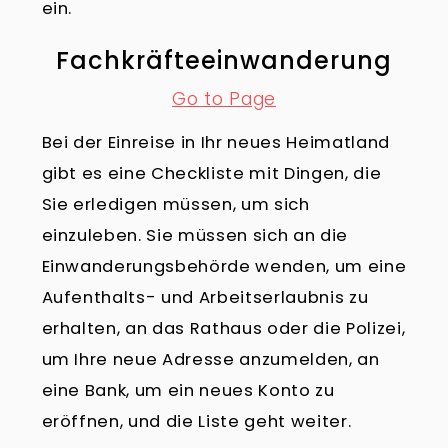
ein.
Fachkräfteeinwanderung
Go to Page
Bei der Einreise in Ihr neues Heimatland
gibt es eine Checkliste mit Dingen, die
Sie erledigen müssen, um sich
einzuleben. Sie müssen sich an die
Einwanderungsbehörde wenden, um eine
Aufenthalts- und Arbeitserlaubnis zu
erhalten, an das Rathaus oder die Polizei,
um Ihre neue Adresse anzumelden, an
eine Bank, um ein neues Konto zu
eröffnen, und die Liste geht weiter.