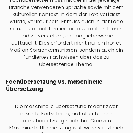
Fachübersetzer muss mit der in der jeweiligen
Branche verwendeten Sprache sowie mit dem
kulturellen Kontext, in dem der Text verfasst
wurde, vertraut sein. Er muss auch in der Lage
sein, neue Fachterminologie zu recherchieren
und zu verstehen, die möglicherweise
auftaucht. Dies erfordert nicht nur ein hohes
Maß an Sprachkenntnissen, sondern auch ein
fundiertes Fachwissen über das zu
übersetzende Thema.
Fachübersetzung vs. maschinelle
Übersetzung
Die maschinelle Übersetzung macht zwar
rasante Fortschritte, hat aber bei der
Fachübersetzung noch ihre Grenzen.
Maschinelle Übersetzungssoftware stützt sich