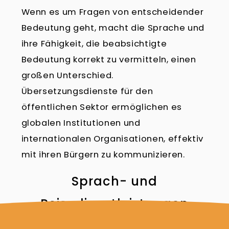
Wenn es um Fragen von entscheidender
Bedeutung geht, macht die Sprache und
ihre Fähigkeit, die beabsichtigte
Bedeutung korrekt zu vermitteln, einen
großen Unterschied.
Übersetzungsdienste für den
öffentlichen Sektor ermöglichen es
globalen Institutionen und
internationalen Organisationen, effektiv
mit ihren Bürgern zu kommunizieren.
Sprach- und
Reisedienstleistungen
Go to Page