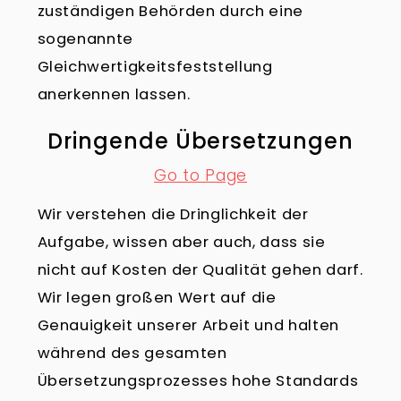
zuständigen Behörden durch eine
sogenannte
Gleichwertigkeitsfeststellung
anerkennen lassen.
Dringende Übersetzungen
Go to Page
Wir verstehen die Dringlichkeit der
Aufgabe, wissen aber auch, dass sie
nicht auf Kosten der Qualität gehen darf.
Wir legen großen Wert auf die
Genauigkeit unserer Arbeit und halten
während des gesamten
Übersetzungsprozesses hohe Standards