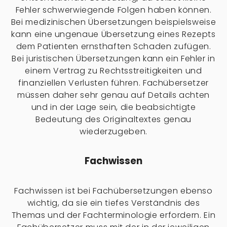
Fehler schwerwiegende Folgen haben können.
Bei medizinischen Übersetzungen beispielsweise
kann eine ungenaue Übersetzung eines Rezepts
dem Patienten ernsthaften Schaden zufügen.
Bei juristischen Übersetzungen kann ein Fehler in
einem Vertrag zu Rechtsstreitigkeiten und
finanziellen Verlusten führen. Fachübersetzer
müssen daher sehr genau auf Details achten
und in der Lage sein, die beabsichtigte
Bedeutung des Originaltextes genau
wiederzugeben.
Fachwissen
Fachwissen ist bei Fachübersetzungen ebenso
wichtig, da sie ein tiefes Verständnis des
Themas und der Fachterminologie erfordern. Ein