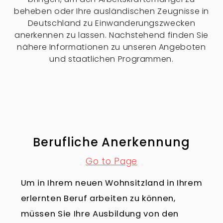
beheben oder Ihre ausländischen Zeugnisse in
Deutschland zu Einwanderungszwecken
anerkennen zu lassen. Nachstehend finden Sie
nähere Informationen zu unseren Angeboten
und staatlichen Programmen.
Berufliche Anerkennung
Go to Page
Um in Ihrem neuen Wohnsitzland in Ihrem
erlernten Beruf arbeiten zu können,
müssen Sie Ihre Ausbildung von den