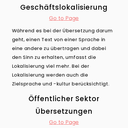
Geschäftslokalisierung
Go to Page
Während es bei der Übersetzung darum
geht, einen Text von einer Sprache in
eine andere zu übertragen und dabei
den Sinn zu erhalten, umfasst die
Lokalisierung viel mehr. Bei der
Lokalisierung werden auch die
Zielsprache und -kultur berücksichtigt.
Öffentlicher Sektor
Übersetzungen
Go to Page