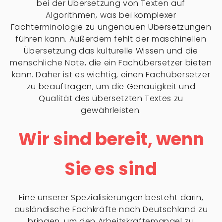
bei der Übersetzung von Texten auf
Algorithmen, was bei komplexer
Fachterminologie zu ungenauen Übersetzungen
führen kann. Außerdem fehlt der maschinellen
Übersetzung das kulturelle Wissen und die
menschliche Note, die ein Fachübersetzer bieten
kann. Daher ist es wichtig, einen Fachübersetzer
zu beauftragen, um die Genauigkeit und
Qualität des übersetzten Textes zu
gewährleisten.
Wir sind bereit, wenn
Sie es sind
Eine unserer Spezialisierungen besteht darin,
ausländische Fachkräfte nach Deutschland zu
bringen, um den Arbeitskräftemangel zu