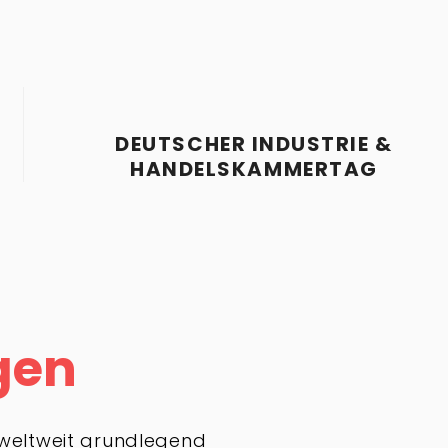
DEUTSCHER INDUSTRIE &
HANDELSKAMMERTAG
gen
 weltweit grundlegend