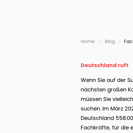
Home
Blog
Fac
Deutschland ruft
Wenn Sie auf der S
nächsten großen Ka
müssen Sie vielleic
suchen. Im März 20
Deutschland 558.000
Fachkräfte, für die