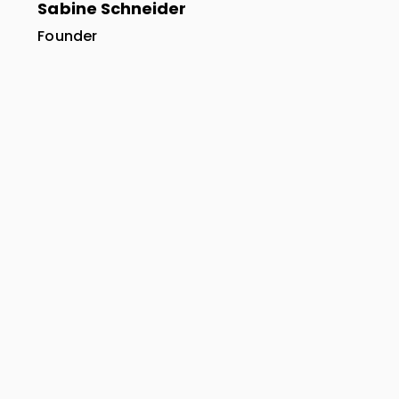
Sabine Schneider
Founder