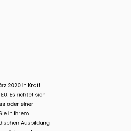
rz 2020 in Kraft
. Es richtet sich
ss oder einer
Sie in Ihrem
ndischen Ausbildung