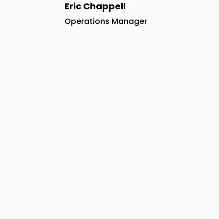
Alle Leistungen
Eric Chappell
Operations Manager