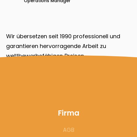
Operations Manager
Wir übersetzen seit 1990 professionell und
garantieren hervorragende Arbeit zu
wettbewerbsfähigen Preisen.
Firma
AGB