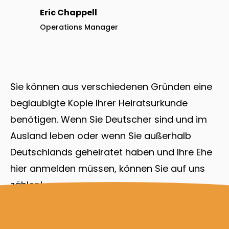
Eric Chappell
Operations Manager
Sie können aus verschiedenen Gründen eine
beglaubigte Kopie Ihrer Heiratsurkunde
benötigen. Wenn Sie Deutscher sind und im
Ausland leben oder wenn Sie außerhalb
Deutschlands geheiratet haben und Ihre Ehe
hier anmelden müssen, können Sie auf uns
zählen!