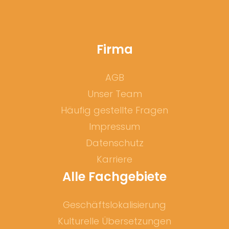
Firma
AGB
Unser Team
Häufig gestellte Fragen
Impressum
Datenschutz
Karriere
Alle Fachgebiete
Geschäftslokalisierung
Kulturelle Übersetzungen