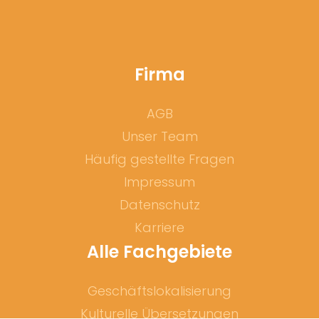
Firma
AGB
Unser Team
Häufig gestellte Fragen
Impressum
Datenschutz
Karriere
Alle Fachgebiete
Geschäftslokalisierung
Kulturelle Übersetzungen