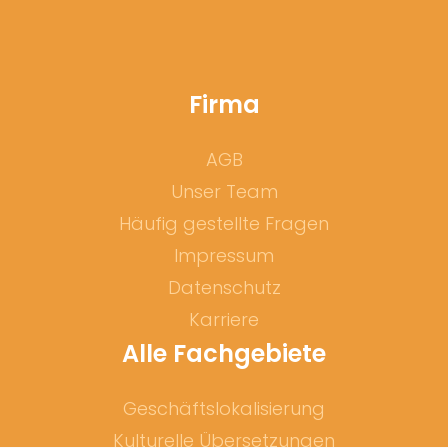
Firma
AGB
Unser Team
Häufig gestellte Fragen
Impressum
Datenschutz
Karriere
Alle Fachgebiete
Geschäftslokalisierung
Kulturelle Übersetzungen