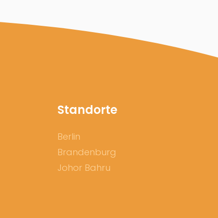
Standorte
Berlin
Brandenburg
Johor Bahru