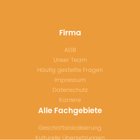
Firma
AGB
Unser Team
Häufig gestellte Fragen
Impressum
Datenschutz
Karriere
Alle Fachgebiete
Geschäftslokalisierung
Kulturelle Übersetzungen