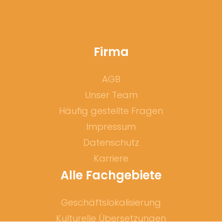
Firma
AGB
Unser Team
Häufig gestellte Fragen
Impressum
Datenschutz
Karriere
Alle Fachgebiete
Geschäftslokalisierung
Kulturelle Übersetzungen