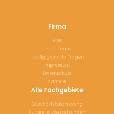
Firma
AGB
Unser Team
Häufig gestellte Fragen
Impressum
Datenschutz
Karriere
Alle Fachgebiete
Geschäftslokalisierung
Kulturelle Übersetzungen