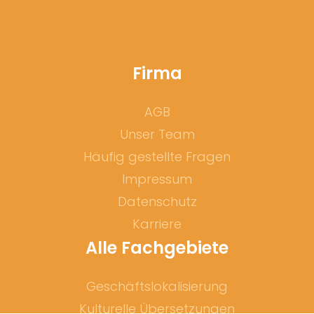
Firma
AGB
Unser Team
Häufig gestellte Fragen
Impressum
Datenschutz
Karriere
Alle Fachgebiete
Geschäftslokalisierung
Kulturelle Übersetzungen